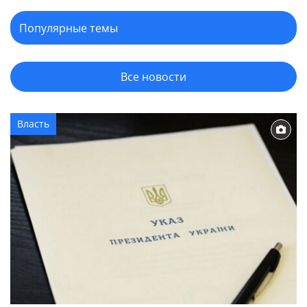
Все новости
Власть