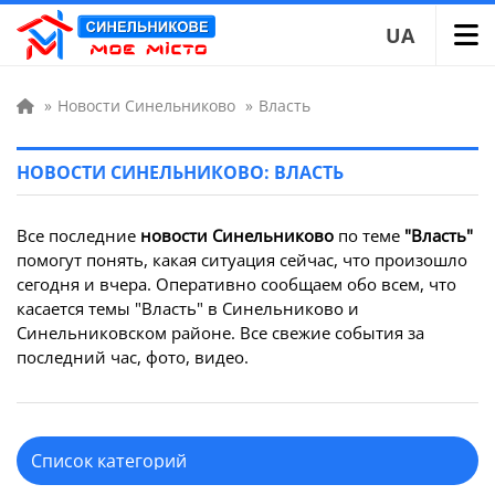
UA
»
Новости Синельниково
»
Власть
НОВОСТИ СИНЕЛЬНИКОВО: ВЛАСТЬ
Все последние
новости Синельниково
по теме
"Власть"
помогут понять, какая ситуация сейчас, что произошло
сегодня и вчера. Оперативно сообщаем обо всем, что
касается темы "Власть" в Синельниково и
Синельниковском районе. Все свежие события за
последний час, фото, видео.