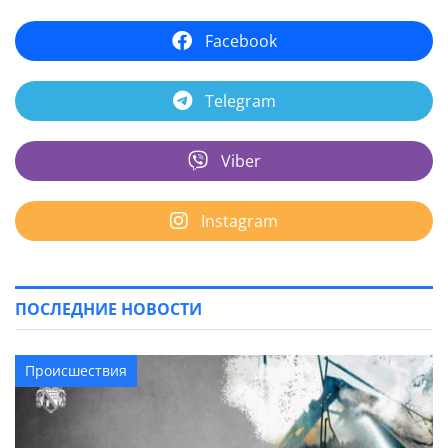
Facebook
Telegram
Viber
Instagram
ПОСЛЕДНИЕ НОВОСТИ
Происшествия