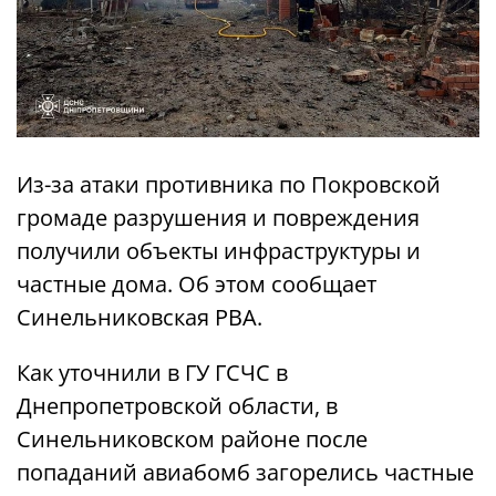
Из-за атаки противника по Покровской
громаде разрушения и повреждения
получили объекты инфраструктуры и
частные дома. Об этом сообщает
Синельниковская РВА.
Как уточнили в ГУ ГСЧС в
Днепропетровской области, в
Синельниковском районе после
попаданий авиабомб загорелись частные