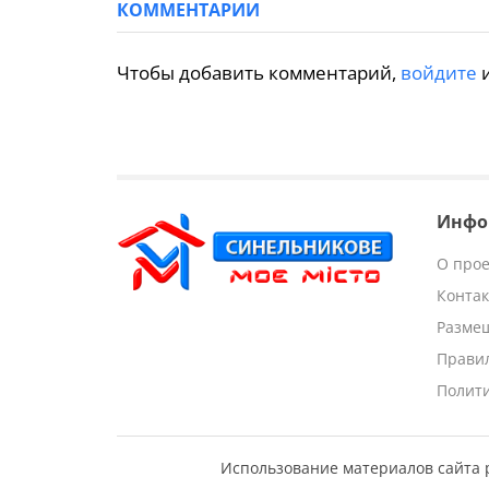
КОММЕНТАРИИ
Чтобы добавить комментарий,
войдите
Инфо
О прое
Конта
Разме
Прави
Полит
Использование материалов сайта 