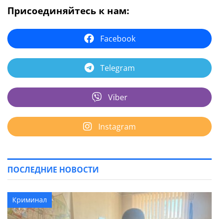
Присоединяйтесь к нам:
Facebook
Telegram
Viber
Instagram
ПОСЛЕДНИЕ НОВОСТИ
Криминал