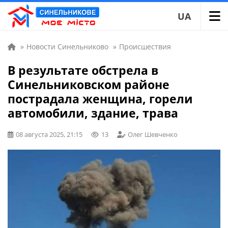
UA
»
Новости Синельниково
»
Происшествия
В результате обстрела в
Синельниковском районе
пострадала женщина, горели
автомобили, здание, трава
08 августа 2025, 21:15
13
Олег Шевченко