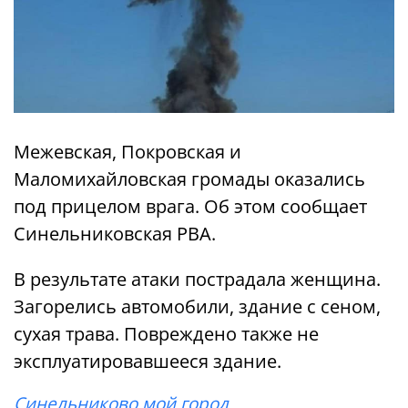
Межевская, Покровская и
Маломихайловская громады оказались
под прицелом врага. Об этом сообщает
Синельниковская РВА.
В результате атаки пострадала женщина.
Загорелись автомобили, здание с сеном,
сухая трава. Повреждено также не
эксплуатировавшееся здание.
Синельниково мой город