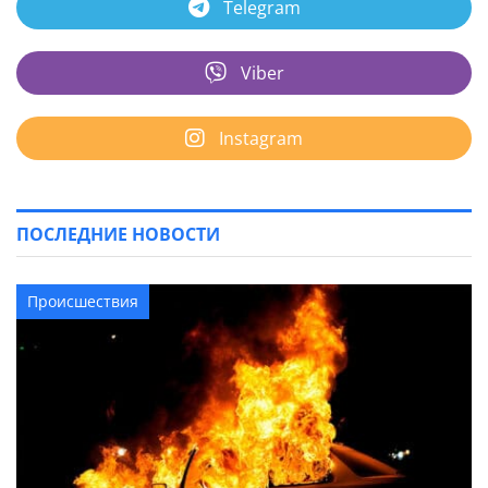
Telegram
Viber
Instagram
ПОСЛЕДНИЕ НОВОСТИ
Происшествия