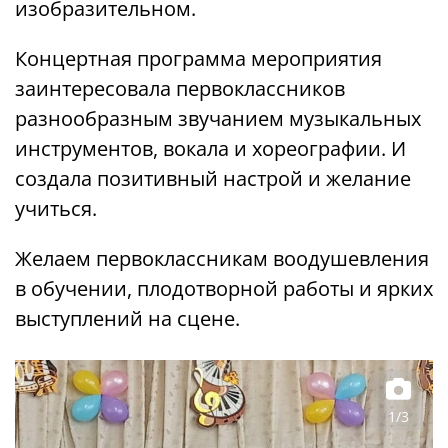
изобразительном.
Концертная программа мероприятия
заинтересовала первоклассников
разнообразным звучанием музыкальных
инструментов, вокала и хореографии. И
создала позитивный настрой и желание
учиться.
Желаем первоклассникам воодушевления
в обучении, плодотворной работы и ярких
выступлений на сцене.
1/3