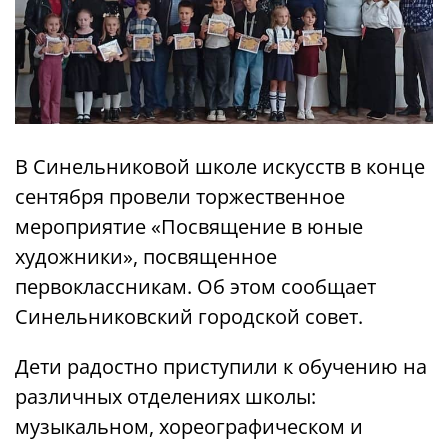
В Синельниковой школе искусств в конце
сентября провели торжественное
мероприятие «Посвящение в юные
художники», посвященное
первоклассникам. Об этом сообщает
Синельниковский городской совет.
Дети радостно приступили к обучению на
различных отделениях школы:
музыкальном, хореографическом и