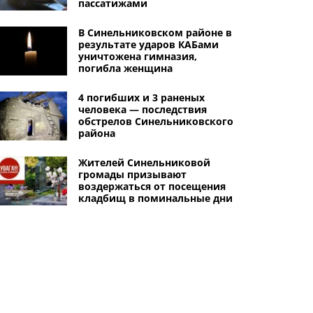
пассатижами
В Синельниковском районе в
результате ударов КАБами
уничтожена гимназия,
погибла женщина
4 погибших и 3 раненых
человека — последствия
обстрелов Синельниковского
района
Жителей Синельниковой
громады призывают
воздержаться от посещения
кладбищ в поминальные дни