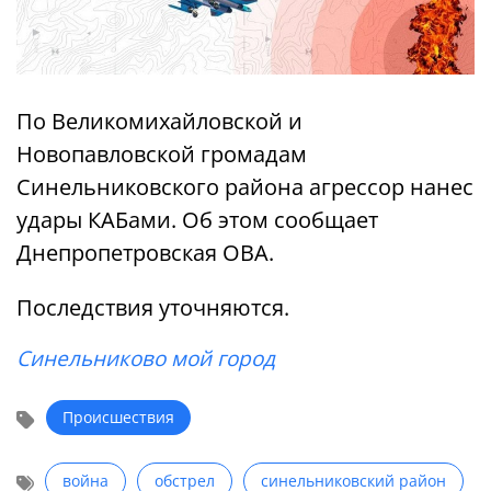
По Великомихайловской и
Новопавловской громадам
Синельниковского района агрессор нанес
удары КАБами. Об этом сообщает
Днепропетровская ОВА.
Последствия уточняются.
Синельниково мой город
Происшествия
война
обстрел
синельниковский район