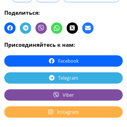
Поделиться:
Присоединяйтесь к нам:
Facebook
Telegram
Viber
Instagram