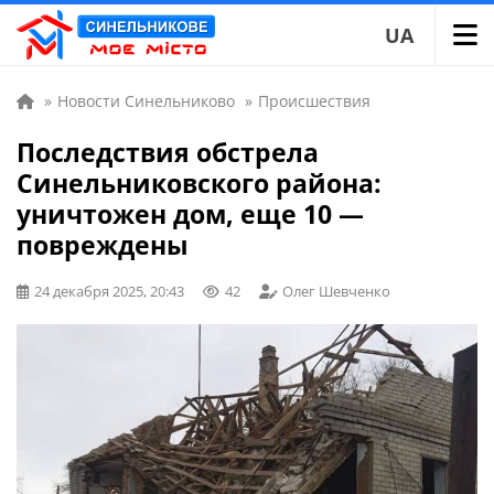
UA
»
Новости Синельниково
»
Происшествия
Последствия обстрела
Синельниковского района:
уничтожен дом, еще 10 —
повреждены
24 декабря 2025, 20:43
42
Олег Шевченко