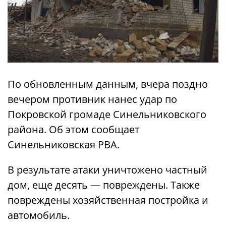
По обновленным данным, вчера поздно
вечером противник нанес удар по
Покровской громаде Синельниковского
района. Об этом сообщает
Синельниковская РВА.
В результате атаки уничтожено частный
дом, еще десять — повреждены. Также
повреждены хозяйственная постройка и
автомобиль.