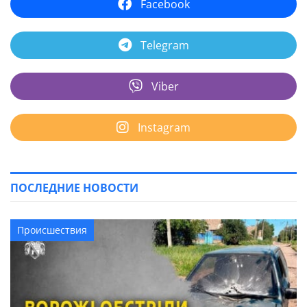
Facebook
Telegram
Viber
Instagram
ПОСЛЕДНИЕ НОВОСТИ
Происшествия