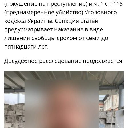
(покушение на преступление) и ч. 1 ст. 115
(преднамеренное убийство) Уголовного
кодекса Украины. Санкция статьи
предусматривает наказание в виде
лишения свободы сроком от семи до
пятнадцати лет.
Досудебное расследование продолжается.