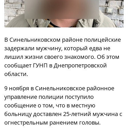
В Синельниковском районе полицейские
задержали мужчину, который едва не
лишил жизни своего знакомого. Об этом
сообщает ГУНП в Днепропетровской
области.
9 ноября в Синельниковское районное
управление полиции поступило
сообщение о том, что в местную
больницу доставлен 25-летний мужчина с
огнестрельным ранением головы.