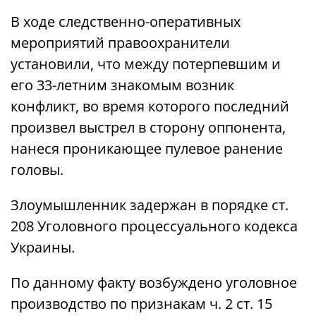
В ходе следственно-оперативных
мероприятий правоохранители
установили, что между потерпевшим и
его 33-летним знакомым возник
конфликт, во время которого последний
произвел выстрел в сторону оппонента,
нанеся проникающее пулевое ранение
головы.
Злоумышленник задержан в порядке ст.
208 Уголовного процессуального кодекса
Украины.
По данному факту возбуждено уголовное
производство по признакам ч. 2 ст. 15