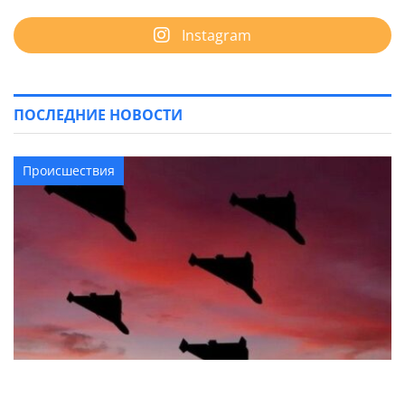
Instagram
ПОСЛЕДНИЕ НОВОСТИ
Происшествия