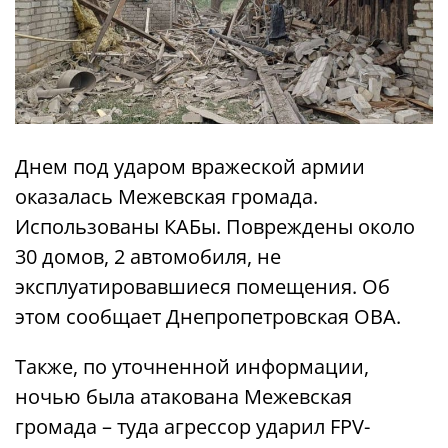
Днем под ударом вражеской армии
оказалась Межевская громада.
Использованы КАБы. Повреждены около
30 домов, 2 автомобиля, не
эксплуатировавшиеся помещения. Об
этом сообщает Днепропетровская ОВА.
Также, по уточненной информации,
ночью была атакована Межевская
громада – туда агрессор ударил FPV-