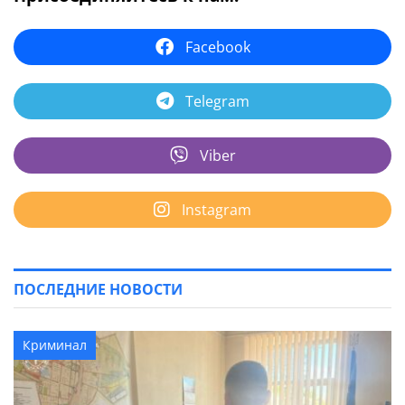
Facebook
Telegram
Viber
Instagram
ПОСЛЕДНИЕ НОВОСТИ
Криминал