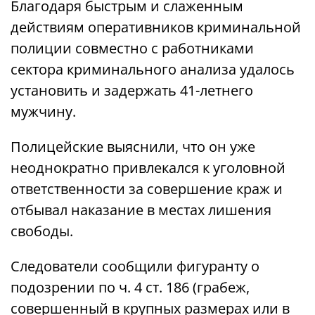
Благодаря быстрым и слаженным
действиям оперативников криминальной
полиции совместно с работниками
сектора криминального анализа удалось
установить и задержать 41-летнего
мужчину.
Полицейские выяснили, что он уже
неоднократно привлекался к уголовной
ответственности за совершение краж и
отбывал наказание в местах лишения
свободы.
Следователи сообщили фигуранту о
подозрении по ч. 4 ст. 186 (грабеж,
совершенный в крупных размерах или в