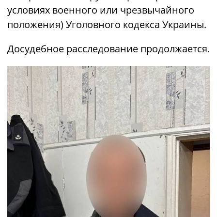
условиях военного или чрезвычайного
положения) Уголовного кодекса Украины.
Досудебное расследование продолжается.