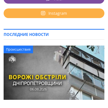
Instagram
ПОСЛЕДНИЕ НОВОСТИ
Происшествия