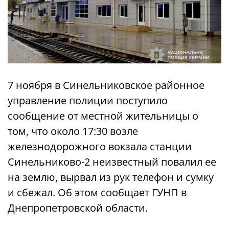
7 ноября в Синельниковское районное
управление полиции поступило
сообщение от местной жительницы о
том, что около 17:30 возле
железнодорожного вокзала станции
Синельниково-2 неизвестный повалил ее
на землю, вырвал из рук телефон и сумку
и сбежал. Об этом сообщает ГУНП в
Днепропетровской области.