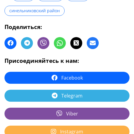
синельниковский район
Поделиться:
Присоединяйтесь к нам:
Facebook
Telegram
Viber
Instagram