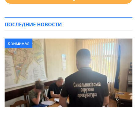
ПОСЛЕДНИЕ НОВОСТИ
Криминал
Дело городского головы передано в суд: