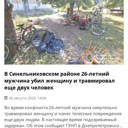
В Синельниковском районе 26-летний
мужчина убил женщину и травмировал
еще двух человек
06 августа 2026, 14:04
Во время конфликта 26-летний мужчина смертельно
травмировал женщину и нанес телесные повреждения
еще двум людям. В настоящее время подозреваемый
задержан. Об этом сообщает ГУНП в Днепропетровской