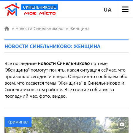
UA
»
Новости Синельниково
»
Женщина
НОВОСТИ СИНЕЛЬНИКОВО: ЖЕНЩИНА
Все последние
новости Синельниково
по теме
"Женщина"
помогут понять, какая ситуация сейчас, что
произошло сегодня и вчера. Оперативно сообщаем обо
всем, что касается темы "Женщина" в Синельниково и
Синельниковском районе. Все свежие события за
последний час, фото, видео.
Криминал