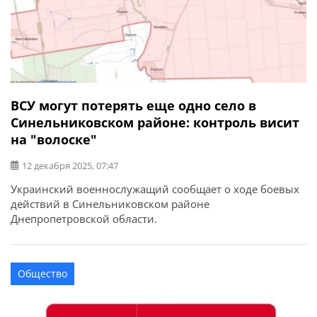
ВСУ могут потерять еще одно село в
Синельниковском районе: контроль висит
на "волоске"
12 декабря 2025, 07:47
Украинский военнослужащий сообщает о ходе боевых
действий в Синельниковском районе
Днепропетровской области.
Общество