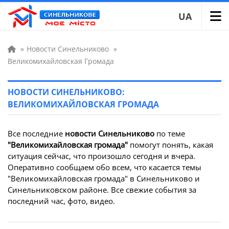
UA
»
Новости Синельниково
»
Великомихайловская Громада
НОВОСТИ СИНЕЛЬНИКОВО:
ВЕЛИКОМИХАЙЛОВСКАЯ ГРОМАДА
Все последние
новости Синельниково
по теме
"Великомихайловская громада"
помогут понять, какая
ситуация сейчас, что произошло сегодня и вчера.
Оперативно сообщаем обо всем, что касается темы
"Великомихайловская громада" в Синельниково и
Синельниковском районе. Все свежие события за
последний час, фото, видео.