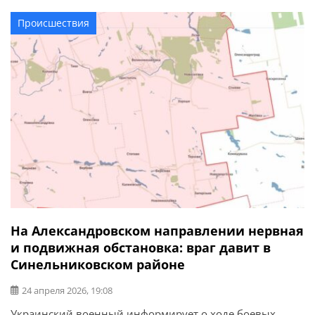
Происшествия
На Александровском направлении нервная
и подвижная обстановка: враг давит в
Синельниковском районе
24 апреля 2026, 19:08
Украинский военный информирует о ходе боевых