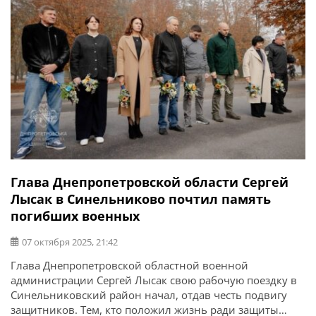
Глава Днепропетровской области Сергей
Лысак в Синельниково почтил память
погибших военных
07 октября 2025, 21:42
Глава Днепропетровской областной военной
администрации Сергей Лысак свою рабочую поездку в
Синельниковский район начал, отдав честь подвигу
защитников. Тем, кто положил жизнь ради защиты