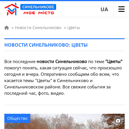
UA
»
Новости Синельниково
»
Цветы
НОВОСТИ СИНЕЛЬНИКОВО: ЦВЕТЫ
Все последние
новости Синельниково
по теме
"Цветы"
помогут понять, какая ситуация сейчас, что произошло
сегодня и вчера. Оперативно сообщаем обо всем, что
касается темы "Цветы" в Синельниково и
Синельниковском районе. Все свежие события за
последний час, фото, видео.
Общество