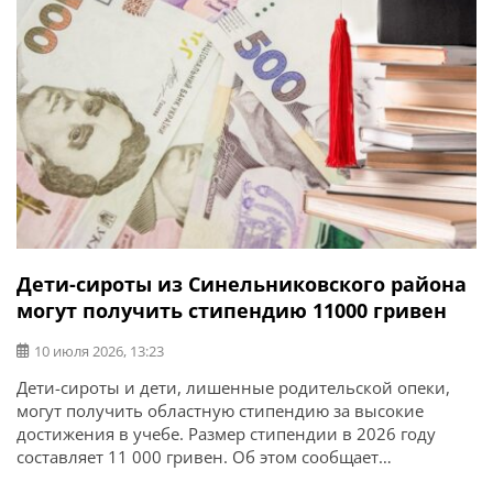
Дети-сироты из Синельниковского района
могут получить стипендию 11000 гривен
10 июля 2026, 13:23
Дети-сироты и дети, лишенные родительской опеки,
могут получить областную стипендию за высокие
достижения в учебе. Размер стипендии в 2026 году
составляет 11 000 гривен. Об этом сообщает
Синельниковский городской совет. Условия получения