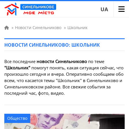
UA
»
Новости Синельниково
»
Школьник
НОВОСТИ СИНЕЛЬНИКОВО: ШКОЛЬНИК
Все последние
новости Синельниково
по теме
"Школьник"
помогут понять, какая ситуация сейчас, что
произошло сегодня и вчера. Оперативно сообщаем обо
всем, что касается темы "Школьник" в Синельниково и
Синельниковском районе. Все свежие события за
последний час, фото, видео.
Общество