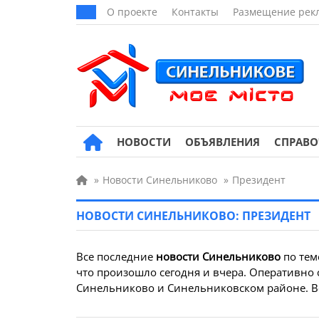
О проекте
Контакты
Размещение рек
НОВОСТИ
ОБЪЯВЛЕНИЯ
СПРАВ
»
Новости Синельниково
»
Президент
НОВОСТИ СИНЕЛЬНИКОВО: ПРЕЗИДЕНТ
Все последние
новости Синельниково
по те
что произошло сегодня и вчера. Оперативно 
Синельниково и Синельниковском районе. Все