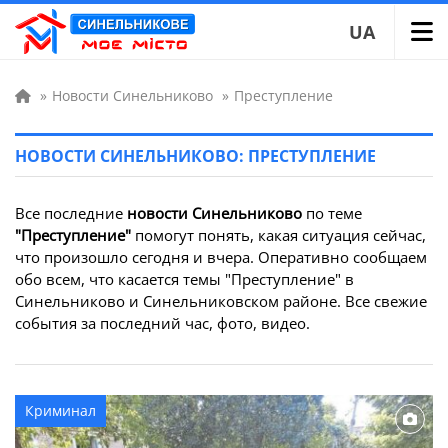
UA
»
Новости Синельниково
»
Преступление
НОВОСТИ СИНЕЛЬНИКОВО: ПРЕСТУПЛЕНИЕ
Все последние
новости Синельниково
по теме
"Преступление"
помогут понять, какая ситуация сейчас,
что произошло сегодня и вчера. Оперативно сообщаем
обо всем, что касается темы "Преступление" в
Синельниково и Синельниковском районе. Все свежие
события за последний час, фото, видео.
Криминал