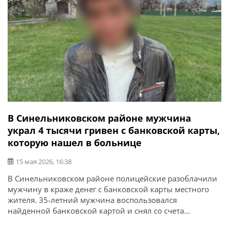
В Синельниковском районе мужчина
украл 4 тысячи гривен с банковской карты,
которую нашел в больнице
15 мая 2026, 16:38
В Синельниковском районе полицейские разоблачили
мужчину в краже денег с банковской карты местного
жителя. 35-летний мужчина воспользовался
найденной банковской картой и снял со счета
потерпевшего около 4 тысяч гривен. Об этом сообщает