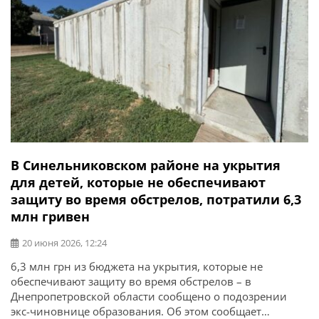
В Синельниковском районе на укрытия
для детей, которые не обеспечивают
защиту во время обстрелов, потратили 6,3
млн гривен
20 июня 2026, 12:24
6,3 млн грн из бюджета на укрытия, которые не
обеспечивают защиту во время обстрелов – в
Днепропетровской области сообщено о подозрении
экс-чиновнице образования. Об этом сообщает