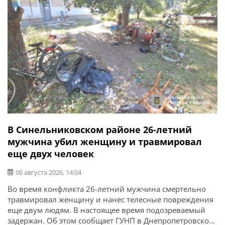
В Синельниковском районе 26-летний
мужчина убил женщину и травмировал
еще двух человек
06 августа 2026, 14:04
Во время конфликта 26-летний мужчина смертельно
травмировал женщину и нанес телесные повреждения
еще двум людям. В настоящее время подозреваемый
задержан. Об этом сообщает ГУНП в Днепропетровской