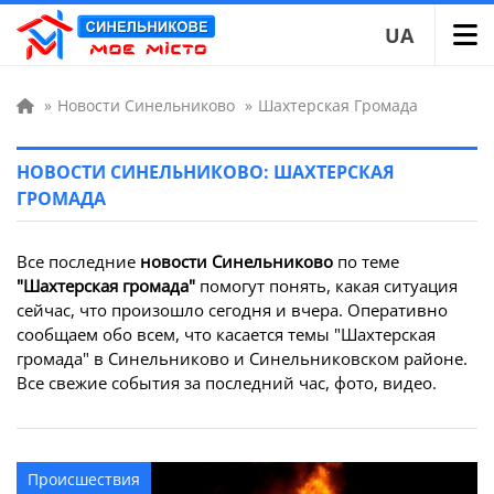
UA
»
Новости Синельниково
»
Шахтерская Громада
НОВОСТИ СИНЕЛЬНИКОВО: ШАХТЕРСКАЯ
ГРОМАДА
Все последние
новости Синельниково
по теме
"Шахтерская громада"
помогут понять, какая ситуация
сейчас, что произошло сегодня и вчера. Оперативно
сообщаем обо всем, что касается темы "Шахтерская
громада" в Синельниково и Синельниковском районе.
Все свежие события за последний час, фото, видео.
Происшествия