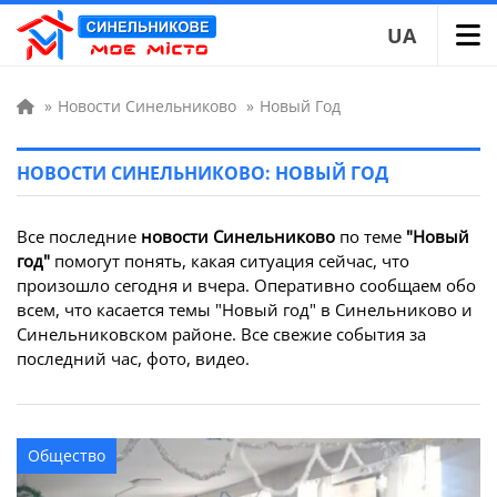
UA
»
Новости Синельниково
»
Новый Год
НОВОСТИ СИНЕЛЬНИКОВО: НОВЫЙ ГОД
Все последние
новости Синельниково
по теме
"Новый
год"
помогут понять, какая ситуация сейчас, что
произошло сегодня и вчера. Оперативно сообщаем обо
всем, что касается темы "Новый год" в Синельниково и
Синельниковском районе. Все свежие события за
последний час, фото, видео.
Общество