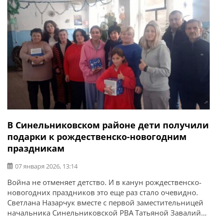
В Синельниковском районе дети получили
подарки к рождественско-новогодним
праздникам
07 января 2026, 13:14
Война не отменяет детство. И в канун рождественско-
новогодних праздников это еще раз стало очевидно.
Светлана Назарчук вместе с первой заместительницей
начальника Синельниковской РВА Татьяной Завалий