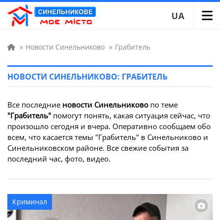
UA
»
Новости Синельниково
»
Грабитель
НОВОСТИ СИНЕЛЬНИКОВО: ГРАБИТЕЛЬ
Все последние
новости Синельниково
по теме
"Грабитель"
помогут понять, какая ситуация сейчас, что
произошло сегодня и вчера. Оперативно сообщаем обо
всем, что касается темы "Грабитель" в Синельниково и
Синельниковском районе. Все свежие события за
последний час, фото, видео.
Криминал