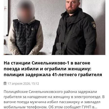
На станции Синельниково-1 в вагоне
поезда избили и ограбили женщину:
полиция задержала 41-летнего грабителя
17 апреля 2026, 15:12
Полицейские Синельниковского района задержали
грабителя за нападение на женщину в электропоезде. В
вагоне поезда мужчина избил пассажирку и завладел
мобильным телефоном. Об этом сообщает ГУНП в