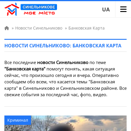
UA
»
Новости Синельниково
»
Банковская Карта
НОВОСТИ СИНЕЛЬНИКОВО: БАНКОВСКАЯ КАРТА
Все последние
новости Синельниково
по теме
"Банковская карта"
помогут понять, какая ситуация
сейчас, что произошло сегодня и вчера. Оперативно
сообщаем обо всем, что касается темы "Банковская
карта" в Синельниково и Синельниковском районе. Все
свежие события за последний час, фото, видео.
Криминал