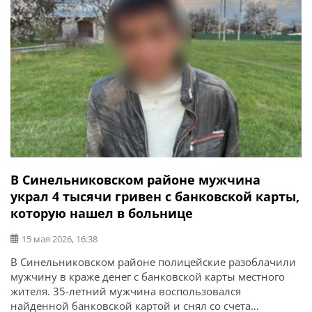
В Синельниковском районе мужчина
украл 4 тысячи гривен с банковской карты,
которую нашел в больнице
15 мая 2026, 16:38
В Синельниковском районе полицейские разоблачили
мужчину в краже денег с банковской карты местного
жителя. 35-летний мужчина воспользовался
найденной банковской картой и снял со счета