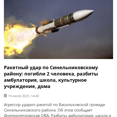
Ракетный удар по Синельниковскому
району: погибли 2 человека, разбиты
амбулатория, школа, культурное
учреждение, дома
19 июля 2025, 14:40
Агрессор ударил ракетой по Васильковской громаде
Синельниковского района. Об этом сообщает
Днепропетровская ОВА. Разбиты амбулатория, школа и