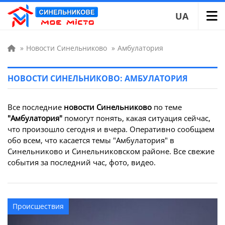
UA
»
Новости Синельниково
»
Амбулатория
НОВОСТИ СИНЕЛЬНИКОВО: АМБУЛАТОРИЯ
Все последние
новости Синельниково
по теме
"Амбулатория"
помогут понять, какая ситуация сейчас,
что произошло сегодня и вчера. Оперативно сообщаем
обо всем, что касается темы "Амбулатория" в
Синельниково и Синельниковском районе. Все свежие
события за последний час, фото, видео.
Происшествия