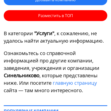
Разместить в ТОП
В категории
"Услуги"
, к сожалению, не
удалось найти актуальную информацию.
Ознакомьтесь со справочной
информацией про другие компании,
заведения, учреждения и организации
Синельниково
, которые представлены
ниже. Или посетите
главную страницу
сайта — там много интересного.