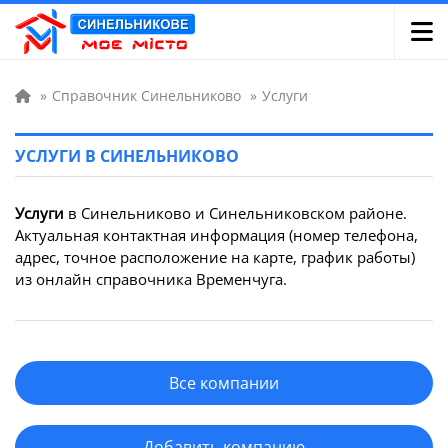
»
Справочник Синельниково
»
Услуги
УСЛУГИ В СИНЕЛЬНИКОВО
Услуги
в Синельниково и Синельниковском районе.
Актуальная контактная информация (номер телефона,
адрес, точное расположение на карте, график работы)
из онлайн справочника Временчуга.
Все компании
Добавить компанию