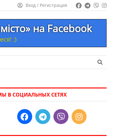
Вход / Регистрация
місто» на Facebook
ся! :)
МЫ В СОЦИАЛЬНЫХ СЕТЯХ