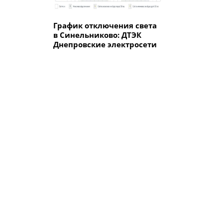
График отключения света
в Синельниково: ДТЭК
Днепровские электросети