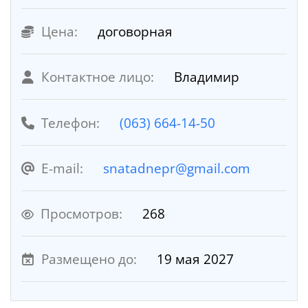
Цена:
договорная
Контактное лицо:
Владимир
Телефон:
(063) 664-14-50
E-mail:
snatadnepr@gmail.com
Просмотров:
268
Размещено до:
19 мая 2027