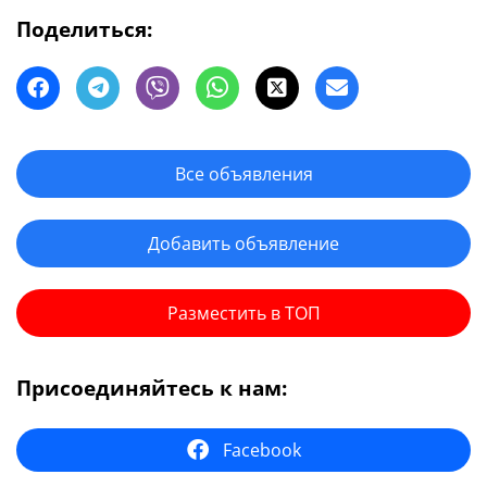
Поделиться:
Все объявления
Добавить объявление
Разместить в ТОП
Присоединяйтесь к нам:
Facebook