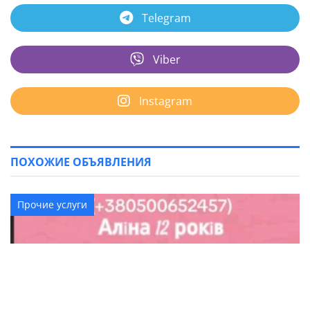
Telegram
Viber
Instagram
ПОХОЖИЕ ОБЪЯВЛЕНИЯ
Прочие услуги