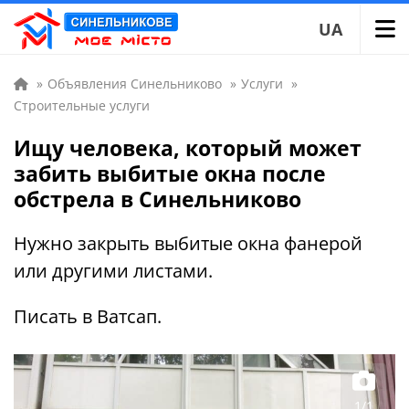
UA
»
Объявления Синельниково
»
Услуги
»
Строительные услуги
Ищу человека, который может
забить выбитые окна после
обстрела в Синельниково
Нужно закрыть выбитые окна фанерой
или другими листами.
Писать в Ватсап.
1/1