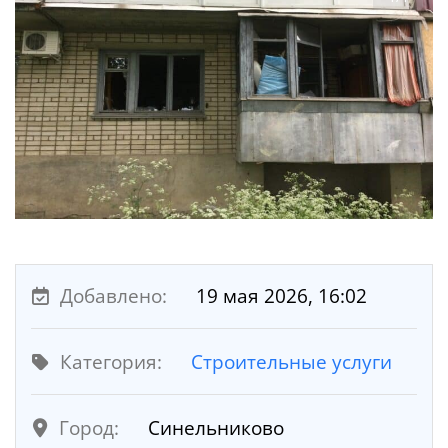
Добавлено:
19 мая 2026, 16:02
Категория:
Строительные услуги
Город:
Синельниково