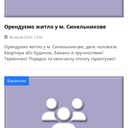
Орендуємо житло у м. Синельникове
08 июля 2026, 13:50
Орендуємо житло у м. Синельникове, двоє чоловіків.
Квартира або будинок, бажано зі зручностями!
Терміново! Порядок та своєчасну оплату гарантуємо!
Вакансии