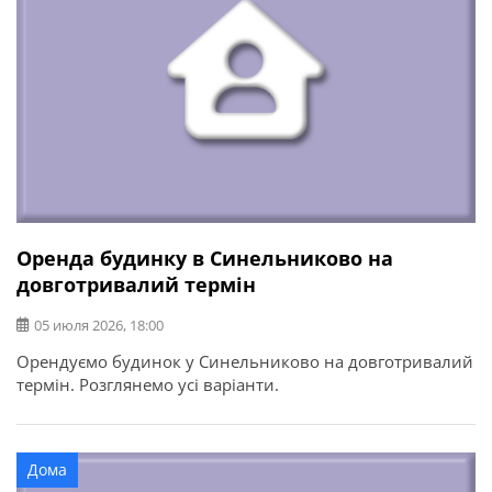
Оренда будинку в Синельниково на
довготривалий термін
05 июля 2026, 18:00
Орендуємо будинок у Синельниково на довготривалий
термін. Розглянемо усі варіанти.
Дома