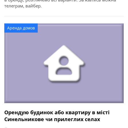
телеграм, вайбер.
Аренда домов
Орендую будинок або квартиру в місті
Синельникове чи прилеглих селах