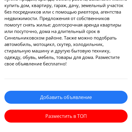
купить дом, квартиру, гараж, дачу, земельный участок
без посредников или с помощью риелтора, агентства
недвижимости. Предложения от собственников
помогут снять жилье: долгосрочная аренда квартиры
или посуточно, дома на длительный срок в
Синельниковском районе. Также можно подобрать
автомобиль, мотоцикл, скутер, холодильник,
стиральную машину и другую бытовую технику,
одежду, обувь, мебель, товары для дома. Разместите
свое объявление бесплатно!
Добавить объявление
Разместить в ТОП