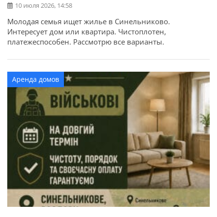
10 июля 2026, 14:58
Молодая семья ищет жилье в Синельниково.
Интересует дом или квартира. Чистоплотен,
платежеспособен. Рассмотрю все варианты.
Аренда домов