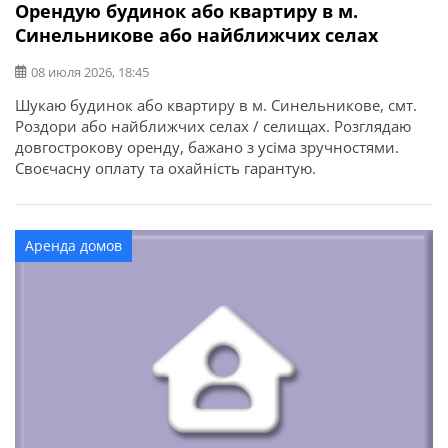
Орендую будинок або квартиру в м.
Синельникове або найближчих селах
08 июля 2026, 18:45
Шукаю будинок або квартиру в м. Синельникове, смт.
Роздори або найближчих селах / селищах. Розглядаю
довгострокову оренду, бажано з усіма зручностями.
Своєчасну оплату та охайність гарантую.
Аренда домов