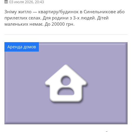
03 июля 2026, 20:43
Зніму житло — квартиру/будинок в Синельникове або
прилеглих селах. Для родини з 3-х людей. Дітей
маленьких немає. До 20000 грн.
Аренда домов