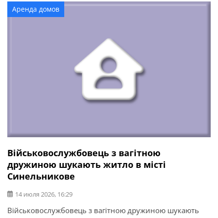
Аренда домов
Військовослужбовець з вагітною
дружиною шукають житло в місті
Синельникове
14 июля 2026, 16:29
Військовослужбовець з вагітною дружиною шукають