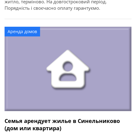
житло, терміново. На довгостроковий період.
Порядність і своєчасно оплату гарантуємо.
Аренда домов
Семья арендует жилье в Синельниково
(дом или квартира)