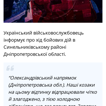
Український військовослужбовець
інформує про хід бойових дій в
Синельниківському районі
Дніпропетровської області.
“Олександрівський напрямок
(Дніпропетровська обл.). Наші козаки
на цьому відтинку відпрацювали чітко
й злагоджено, з тією холодною