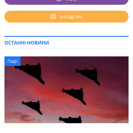
Instagram
ОСТАННІ НОВИНИ
Події