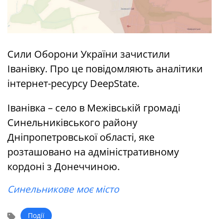
Сили Оборони України зачистили
Іванівку. Про це повідомляють аналітики
інтернет-ресурсу DeepState.
Іванівка – село в Межівській громаді
Синельниківського району
Дніпропетровської області, яке
розташовано на адміністративному
кордоні з Донеччиною.
Синельникове моє місто
Події