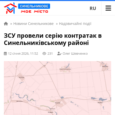
RU
»
Новини Синельникове
»
Надзвичайні події
ЗСУ провели серію контратак в
Синельниківському районі
12 січня 2026, 11:52
231
Олег Шевченко