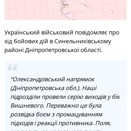
Український військовий повідомляє про
хід бойових дій в Синельниківському
районі Дніпропетровської області.
“Олександрівський напрямок
(Дніпропетровська обл.). Наші
підрозділи провели серію виходів у бік
Вишневого. Переважно це була
розвідка боєм з промацуванням
підходів і реакції противника. Поля,