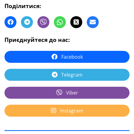
Поділитися:
Приєднуйтеся до нас:
Facebook
Telegram
Viber
Instagram