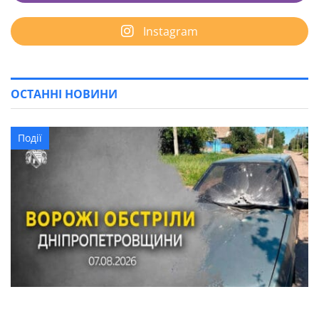
Instagram
ОСТАННІ НОВИНИ
Події