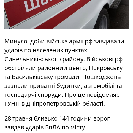
Минулої доби війська армії рф завдавали
ударів по населених пунктах
Синельниківського району. Військові рф
обстріляли районний центр, Покровську
та Васильківську громади. Пошкоджень
зазнали приватні будинки, автомобілі та
господарчі споруди. Про це повідомляє
ГУНП в Дніпропетровській області.
28 травня близько 14-ї години ворог
завдав ударів БпЛА по місту