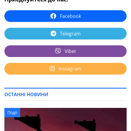
Facebook
Telegram
Viber
Instagram
ОСТАННІ НОВИНИ
Події