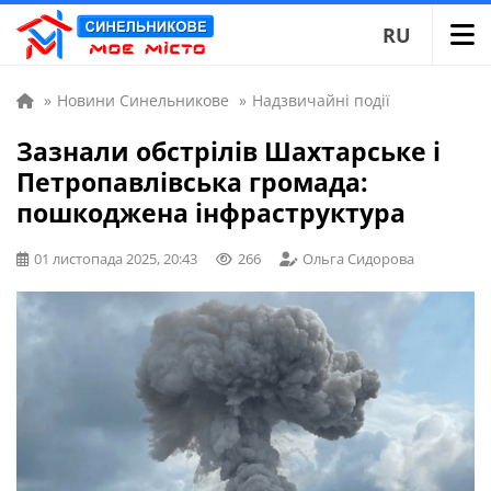
RU
»
Новини Синельникове
»
Надзвичайні події
Зазнали обстрілів Шахтарське і
Петропавлівська громада:
пошкоджена інфраструктура
01 листопада 2025, 20:43
266
Ольга Сидорова