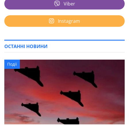
Viber
Instagram
ОСТАННІ НОВИНИ
Події