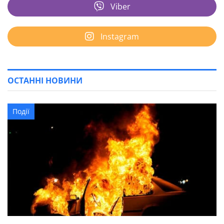
Viber
Instagram
ОСТАННІ НОВИНИ
Події