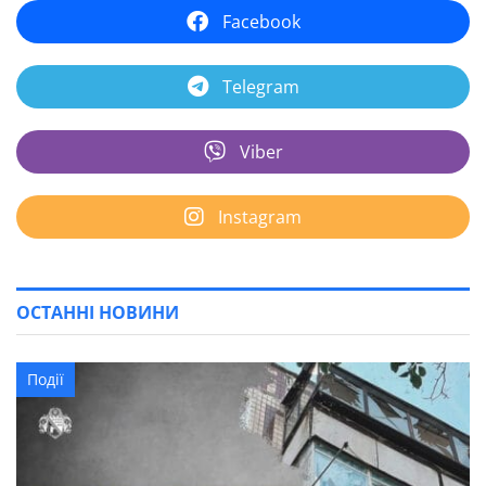
Facebook
Telegram
Viber
Instagram
ОСТАННІ НОВИНИ
Події