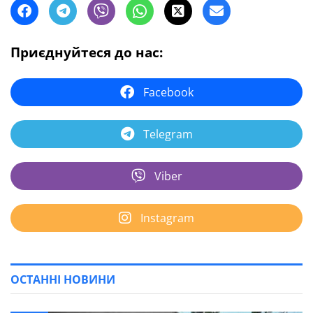
Приєднуйтеся до нас:
Facebook
Telegram
Viber
Instagram
ОСТАННІ НОВИНИ