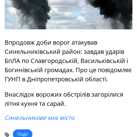
Впродовж доби ворог атакував
Синельниківський район: завдав ударів
БпЛА по Славгородській, Васильківській і
Богинівській громадах. Про це повідомляє
ГУНП в Дніпропетровській області.
Внаслідок ворожих обстрілів загорілися
літня кухня та сарай.
Синельникове моє місто
Події