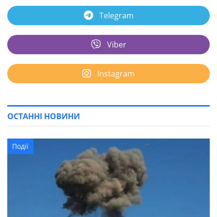
Telegram
Viber
Instagram
ОСТАННІ НОВИНИ
Події