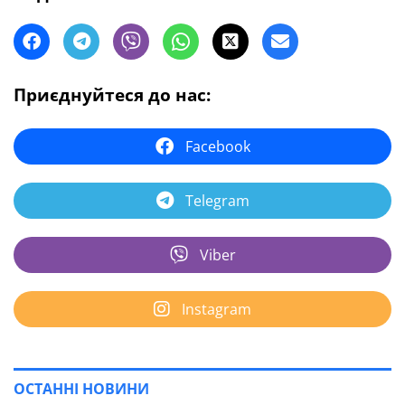
Приєднуйтеся до нас:
Facebook
Telegram
Viber
Instagram
ОСТАННІ НОВИНИ