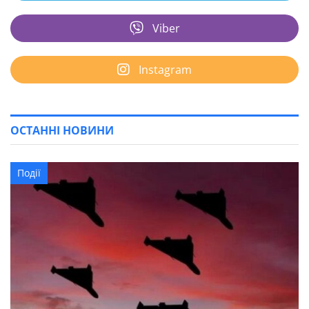
Viber
Instagram
ОСТАННІ НОВИНИ
Події