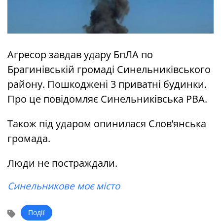
Агресор завдав удару БпЛА по
Брагинівській громаді Синельниківського
району. Пошкоджені 3 приватні будинки.
Про це повідомляє Синельниківська РВА.
Також під ударом опинилася Слов’янська
громада.
Люди не постраждали.
Синельникове моє місто
Події