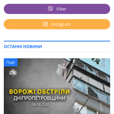
Viber
Instagram
ОСТАННІ НОВИНИ
Події