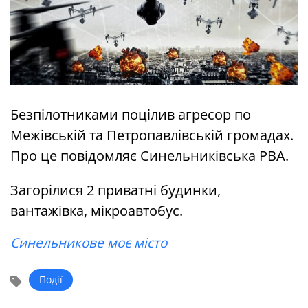
Безпілотниками поцілив агресор по
Межівській та Петропавлівській громадах.
Про це повідомляє Синельниківська РВА.
Загорілися 2 приватні будинки,
вантажівка, мікроавтобус.
Синельникове моє місто
Події