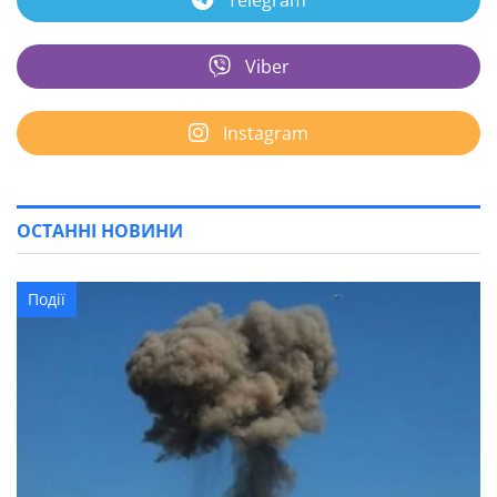
Telegram
Viber
Instagram
ОСТАННІ НОВИНИ
Події