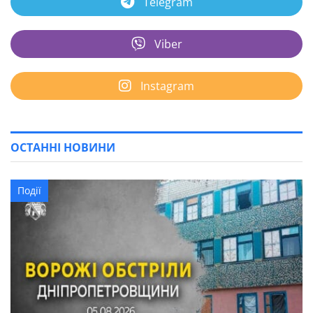
Telegram
Viber
Instagram
ОСТАННІ НОВИНИ
Події