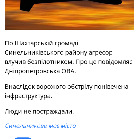
По Шахтарській громаді
Синельниківського району агресор
влучив безпілотником. Про це повідомляє
Дніпропетровська ОВА.
Внаслідок ворожого обстрілу понівечена
інфраструктура.
Люди не постраждали.
Синельникове моє місто