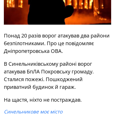
Понад 20 разів ворог атакував два райони
безпілотниками. Про це повідомляє
Дніпропетровська ОВА.
В Синельниківському районі ворог
атакував БпЛА Покровську громаду.
Сталися пожежі. Пошкоджений
приватний будинок й гараж.
На щастя, ніхто не постраждав.
Синельникове моє місто