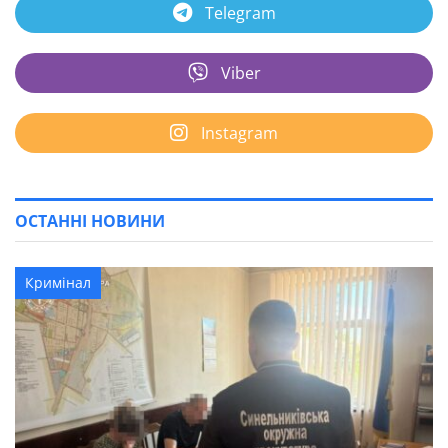
Telegram
Viber
Instagram
ОСТАННІ НОВИНИ
Кримінал