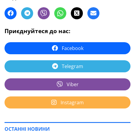
Приєднуйтеся до нас:
Facebook
Telegram
Viber
Instagram
ОСТАННІ НОВИНИ