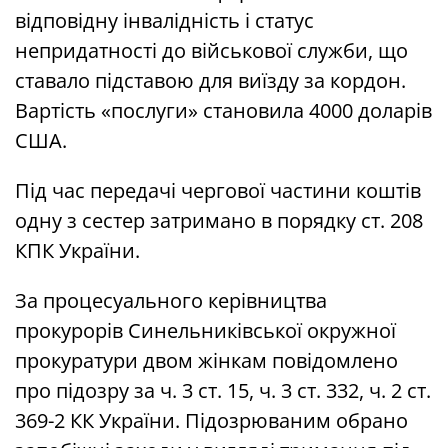
відповідну інвалідність і статус
непридатності до військової служби, що
ставало підставою для виїзду за кордон.
Вартість «послуги» становила 4000 доларів
США.
Під час передачі чергової частини коштів
одну з сестер затримано в порядку ст. 208
КПК України.
За процесуального керівництва
прокурорів Синельниківської окружної
прокуратури двом жінкам повідомлено
про підозру за ч. 3 ст. 15, ч. 3 ст. 332, ч. 2 ст.
369-2 КК України. Підозрюваним обрано