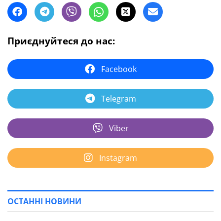
Приєднуйтеся до нас:
Facebook
Telegram
Viber
Instagram
ОСТАННІ НОВИНИ