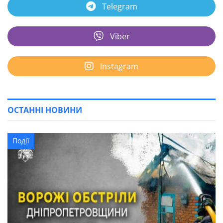
Telegram
Viber
Instagram
ОСТАННІ НОВИНИ
Події