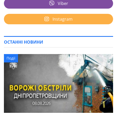
Viber
Instagram
ОСТАННІ НОВИНИ
Події