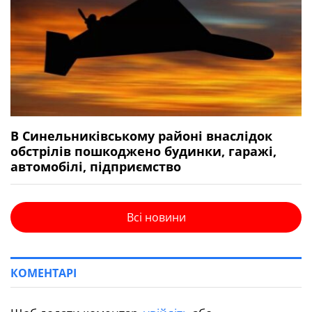
В Синельниківському районі внаслідок
обстрілів пошкоджено будинки, гаражі,
автомобілі, підприємство
Всі новини
КОМЕНТАРІ