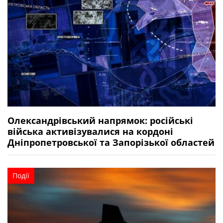
Олександрівський напрямок: російські
війська активізувалися на кордоні
Дніпропетровської та Запорізької областей
Події