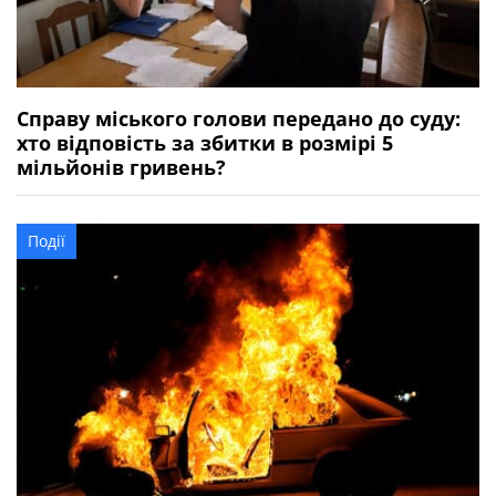
Справу міського голови передано до суду:
хто відповість за збитки в розмірі 5
мільйонів гривень?
Події