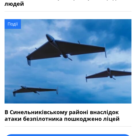
людей
Події
В Синельниківському районі внаслідок
атаки безпілотника пошкоджено ліцей